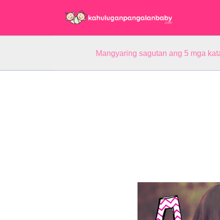
Mangyaring sagutan ang 5 mga kat