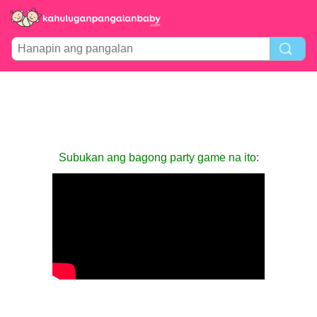
Subukan ang bagong party game na ito: