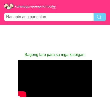
Bagong laro para sa mga kaibigan: