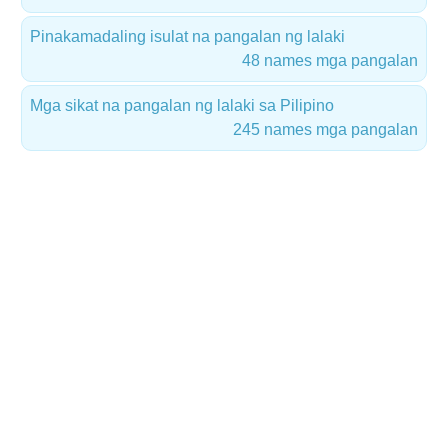
Pinakamadaling isulat na pangalan ng lalaki
48 names mga pangalan
Mga sikat na pangalan ng lalaki sa Pilipino
245 names mga pangalan