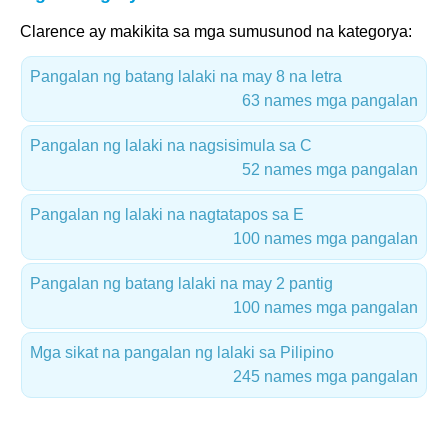
Clarence ay makikita sa mga sumusunod na kategorya:
Pangalan ng batang lalaki na may 8 na letra
63 names mga pangalan
Pangalan ng lalaki na nagsisimula sa C
52 names mga pangalan
Pangalan ng lalaki na nagtatapos sa E
100 names mga pangalan
Pangalan ng batang lalaki na may 2 pantig
100 names mga pangalan
Mga sikat na pangalan ng lalaki sa Pilipino
245 names mga pangalan