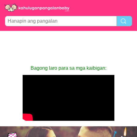
Bagong laro para sa mga kaibigan: