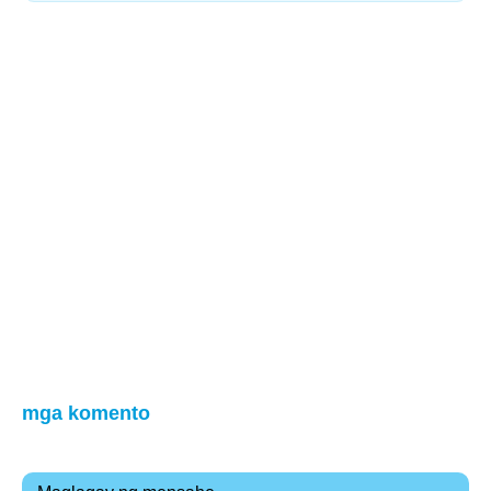
mga komento