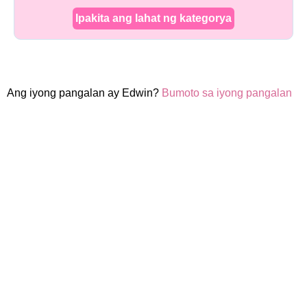
Ipakita ang lahat ng kategorya
Ang iyong pangalan ay Edwin?
Bumoto sa iyong pangalan