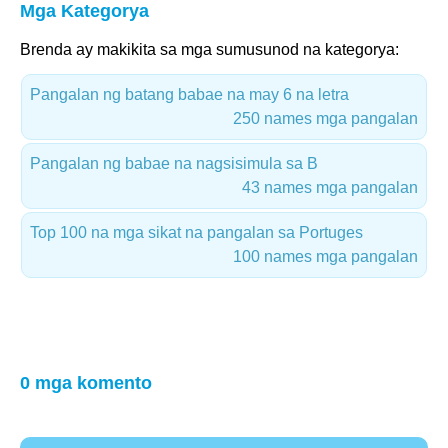
Mga Kategorya
Brenda ay makikita sa mga sumusunod na kategorya:
Pangalan ng batang babae na may 6 na letra
250 names mga pangalan
Pangalan ng babae na nagsisimula sa B
43 names mga pangalan
Top 100 na mga sikat na pangalan sa Portuges
100 names mga pangalan
0 mga komento