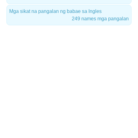
Mga sikat na pangalan ng babae sa Ingles
249 names mga pangalan