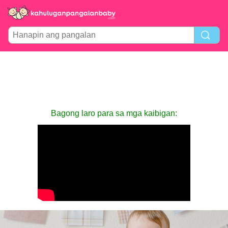
Bagong laro para sa mga kaibigan: