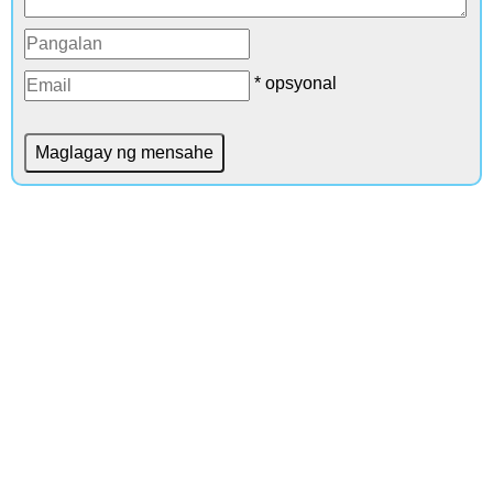
* opsyonal