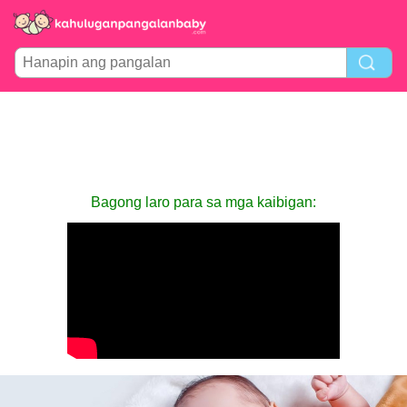
Bagong laro para sa mga kaibigan: