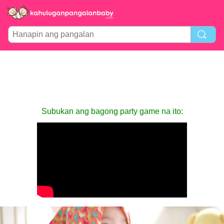
Subukan ang bagong party game na ito: