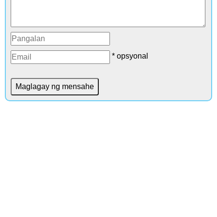
* opsyonal