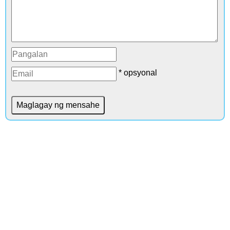
* opsyonal