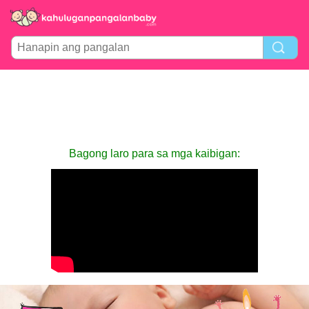
Bagong laro para sa mga kaibigan: