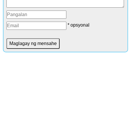
* opsyonal