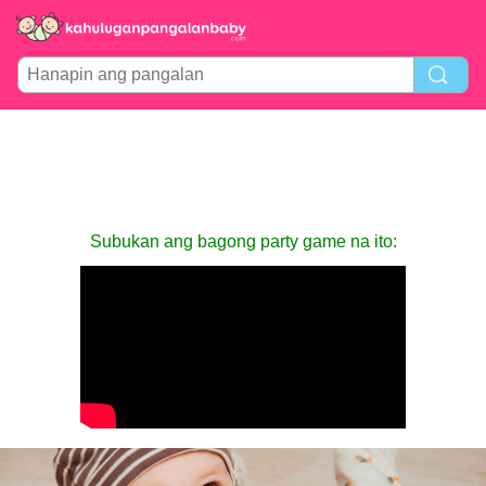
Subukan ang bagong party game na ito: