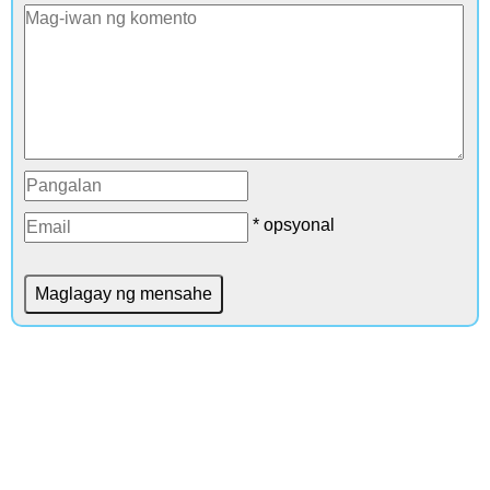
* opsyonal