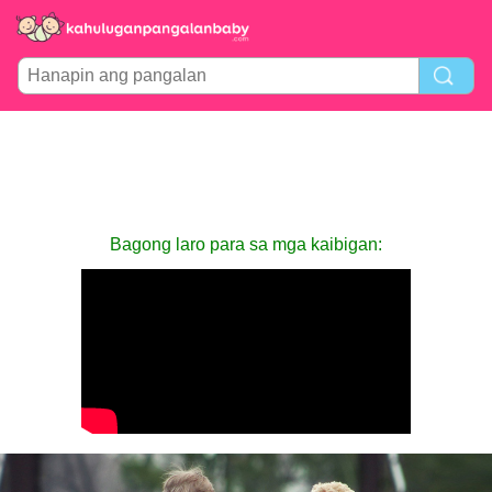
Bagong laro para sa mga kaibigan: